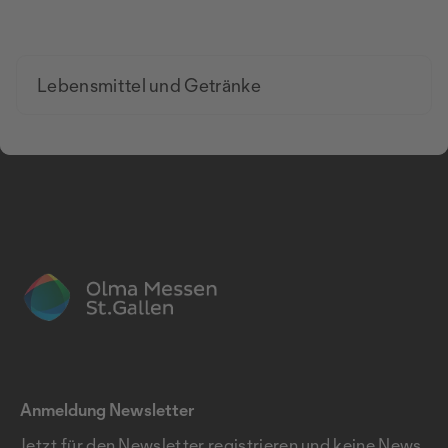
Lebensmittel und Getränke
Anmeldung Newsletter
Jetzt für den Newsletter registrieren und keine News