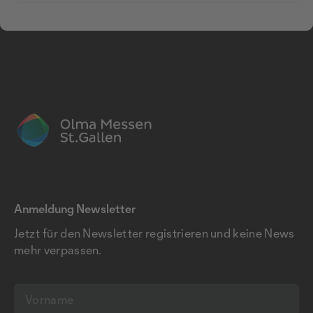
Anmeldung Newsletter
Jetzt für den Newsletter registrieren und keine News
mehr verpassen.