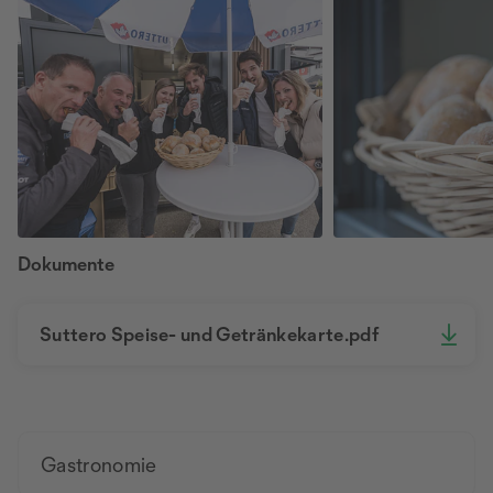
Dokumente
Suttero Speise- und Getränkekarte.pdf
Gastronomie