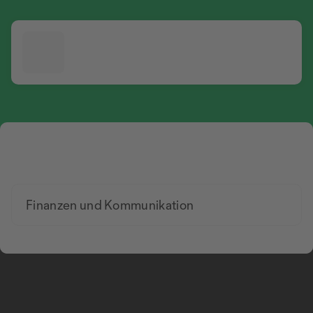
Finanzen und Kommunikation