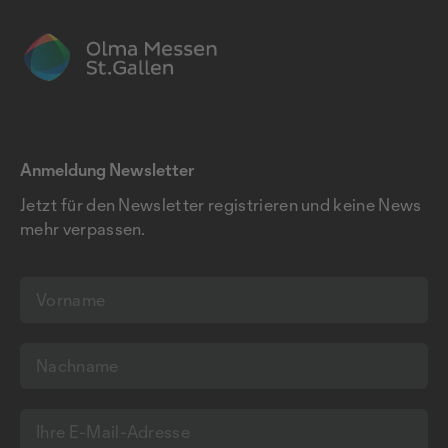
Anmeldung Newsletter
Jetzt für den Newsletter registrieren und keine News
mehr verpassen.