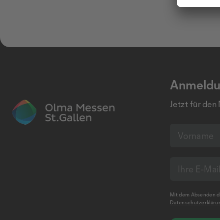
Anmeldu
Jetzt für den
Mit dem Absenden de
Datenschutzerkläru