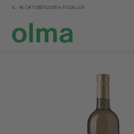
8. - 18. OKTOBER 2026 in ST.GALLEN