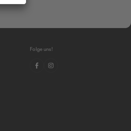
Folge uns!