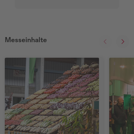
Messeinhalte