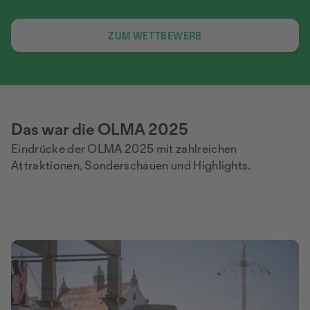
ZUM WETTBEWERB
Das war die OLMA 2025
Eindrücke der OLMA 2025 mit zahlreichen
Attraktionen, Sonderschauen und Highlights.