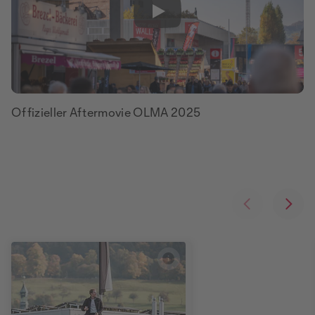
Play
Offizieller Aftermovie OLMA 2025