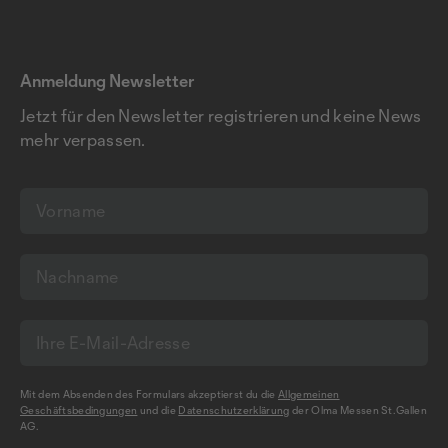
Anmeldung Newsletter
Jetzt für den Newsletter registrieren und keine News
mehr verpassen.
Mit dem Absenden des Formulars akzeptierst du die
Allgemeinen
Geschäftsbedingungen
und die
Datenschutzerklärung
der Olma Messen St.Gallen
AG.