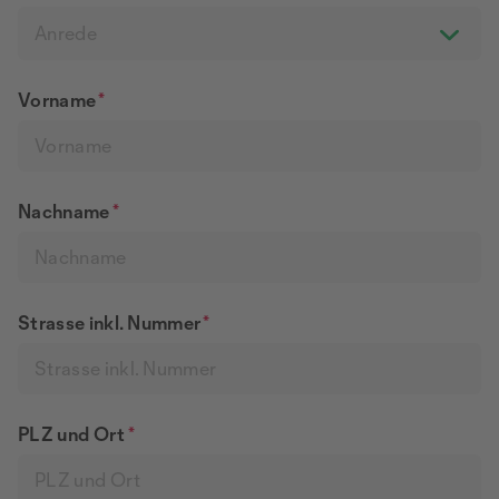
Anrede
Vorname
*
Nachname
*
Strasse inkl. Nummer
*
PLZ und Ort
*