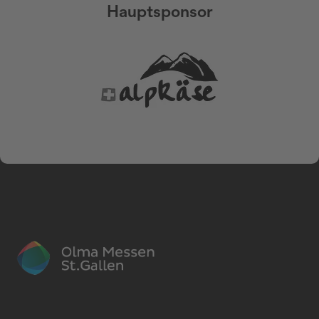
Hauptsponsor