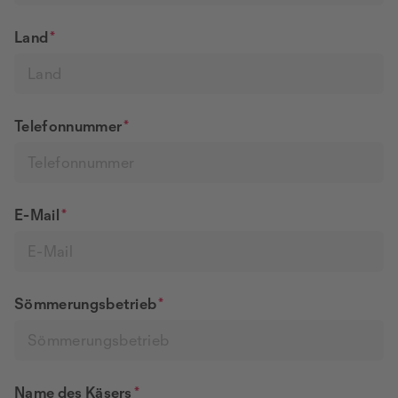
Land
*
Telefonnummer
*
E-Mail
*
Sömmerungsbetrieb
*
Name des Käsers
*