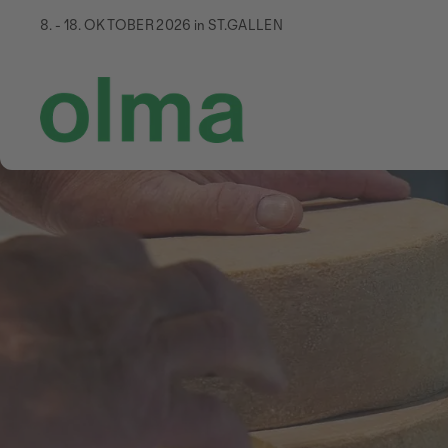
8. - 18. OKTOBER 2026 in ST.GALLEN