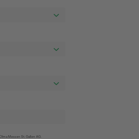
Olma Messen St.Gallen AG.