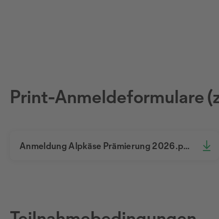
Print-Anmeldeformulare (
Anmeldung Alpkäse Prämierung 2026.pdf
Teilnahmebedingungen