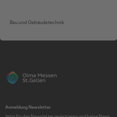
Bau und Gebäudetechnik
Anmeldung Newsletter
Jetzt für den Newsletter registrieren und keine News