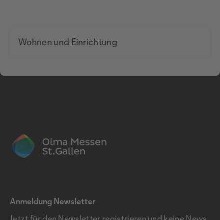
Wohnen und Einrichtung
Anmeldung Newsletter
Jetzt für den Newsletter registrieren und keine News