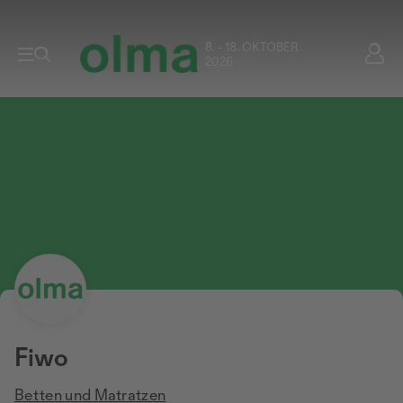
8. - 18. OKTOBER
2026
Fiwo
Betten und Matratzen