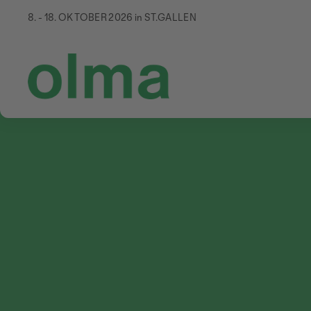
8. - 18. OKTOBER 2026 in ST.GALLEN