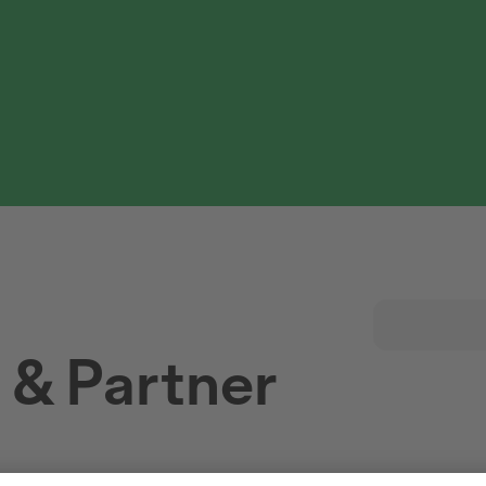
 & Partner