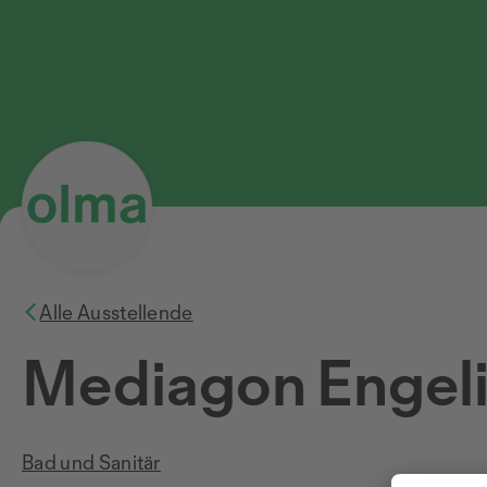
Alle Ausstellende
Mediagon Engeli
Bad und Sanitär