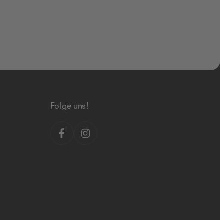
Folge uns!