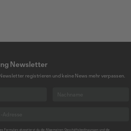
ng Newsletter
 Newsletter registrieren und keine News mehr verpassen.
s Formulars akzeptierst du die
Allgemeinen Geschäftsbedingungen
und die