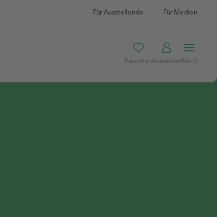
Für Ausstellende
Für Medien
Favoriten
Anmelden
Menü