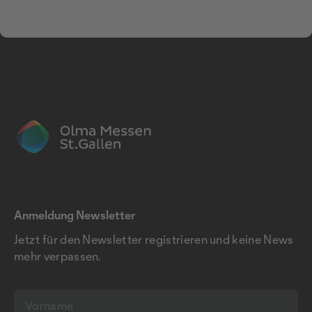
Anmeldung Newsletter
Jetzt für den Newsletter registrieren und keine News
mehr verpassen.