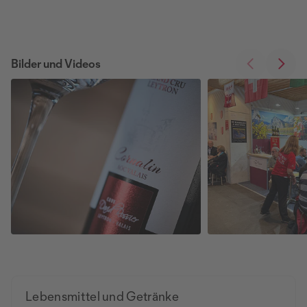
Bilder und Videos
Lebensmittel und Getränke