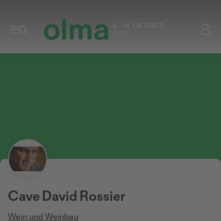
8. - 18. OKTOBER
2026
Cave David Rossier
Wein und Weinbau