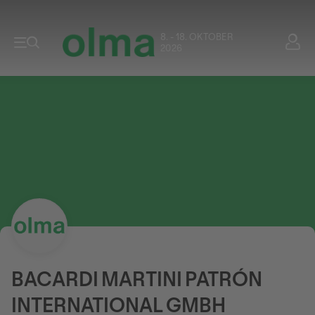
8. - 18. OKTOBER
2026
BACARDI MARTINI PATRÓN
INTERNATIONAL GMBH