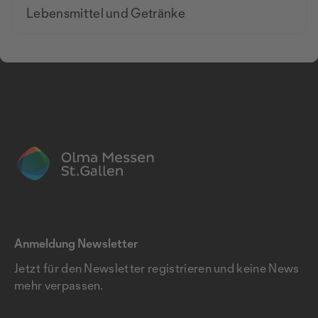
Lebensmittel und Getränke
Anmeldung Newsletter
Jetzt für den Newsletter registrieren und keine News
mehr verpassen.