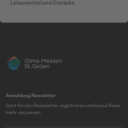
Lebensmittel und Getränke
Anmeldung Newsletter
Jetzt für den Newsletter registrieren und keine News
mehr verpassen.