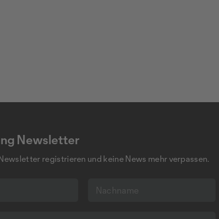
ng Newsletter
 Newsletter registrieren und keine News mehr verpassen.