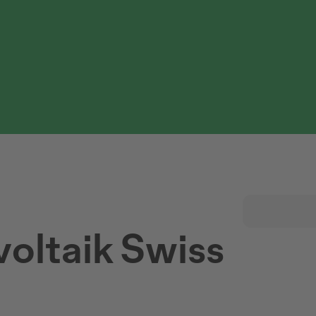
oltaik Swiss