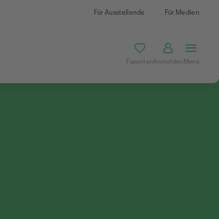
Für Ausstellende
Für Medien
Favoriten
Anmelden
Menü