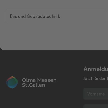
Bau und Gebäudetechnik
Anmeldu
Jetzt für den