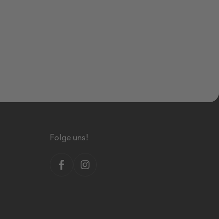
Folge uns!