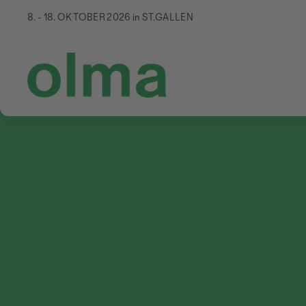
8. - 18. OKTOBER 2026 in ST.GALLEN