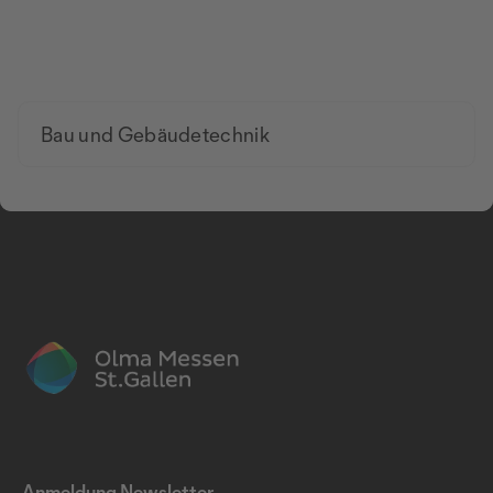
Bau und Gebäudetechnik
Anmeldung Newsletter