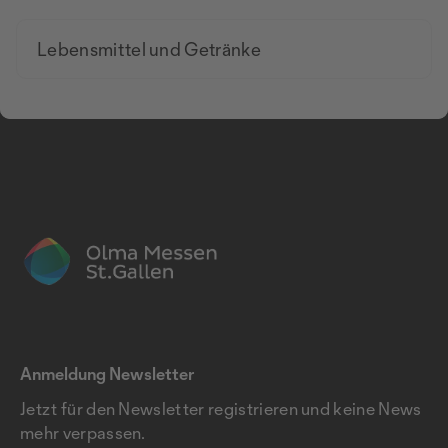
Lebensmittel und Getränke
Anmeldung Newsletter
Jetzt für den Newsletter registrieren und keine News
mehr verpassen.