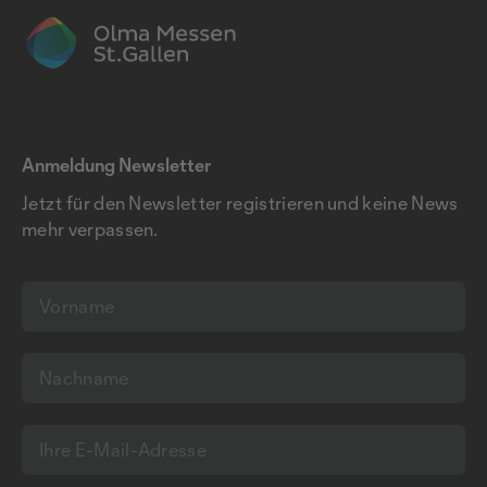
Anmeldung Newsletter
Jetzt für den Newsletter registrieren und keine News
mehr verpassen.