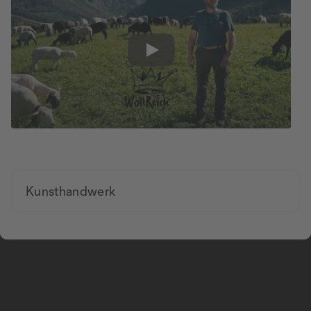
Play
Kunsthandwerk