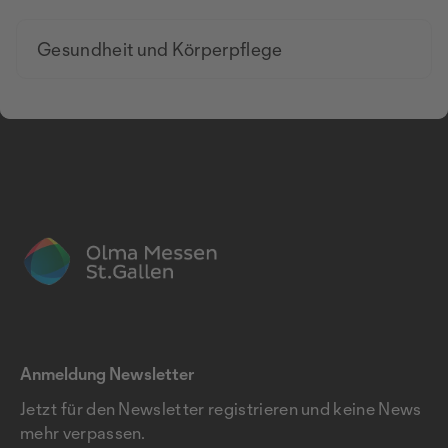
Gesundheit und Körperpflege
Anmeldung Newsletter
Jetzt für den Newsletter registrieren und keine News
mehr verpassen.