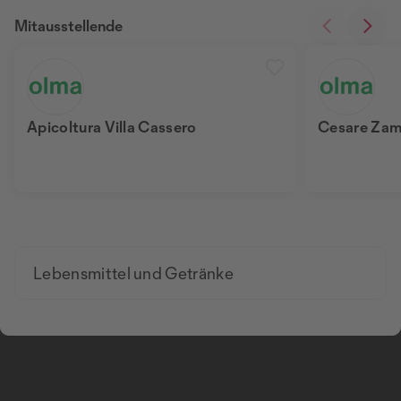
Mitausstellende
Apicoltura Villa Cassero
Cesare Zam
Lebensmittel und Getränke