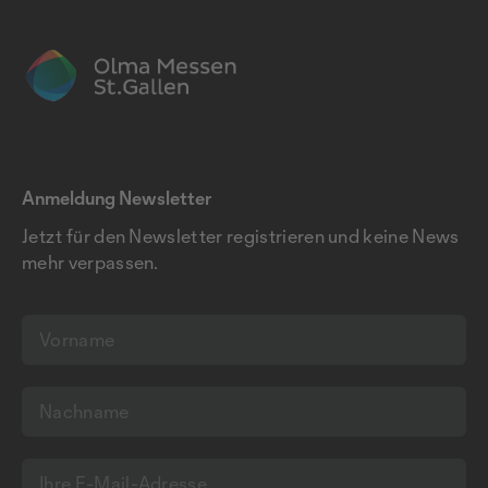
Anmeldung Newsletter
Jetzt für den Newsletter registrieren und keine News
mehr verpassen.