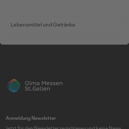
Lebensmittel und Getränke
Anmeldung Newsletter
Jetzt für den Newsletter registrieren und keine News