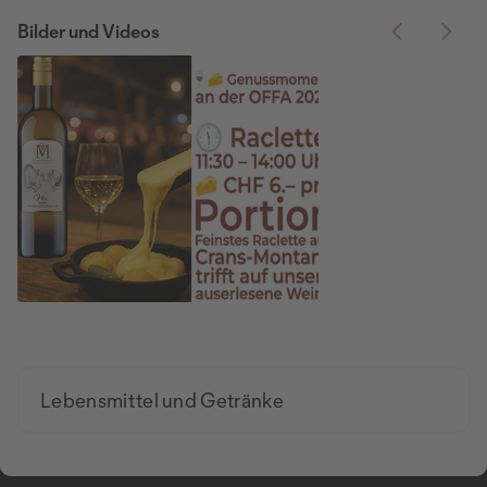
Bilder und Videos
Lebensmittel und Getränke