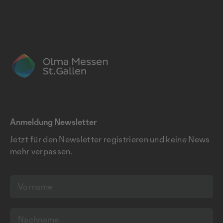
Anmeldung Newsletter
Jetzt für den Newsletter registrieren und keine News
mehr verpassen.