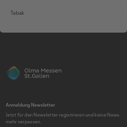
Tabak
Anmeldung Newsletter
Jetzt für den Newsletter registrieren und keine News
mehr verpassen.