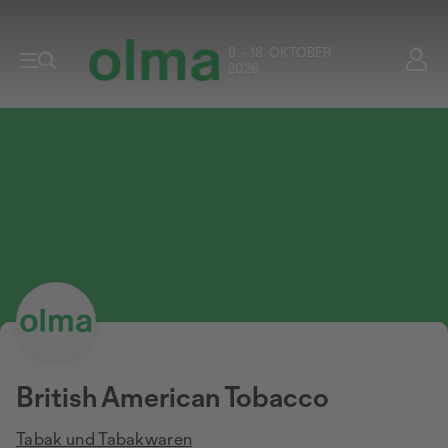
8. - 18. OKTOBER
2026
British American Tobacco
Tabak und Tabakwaren