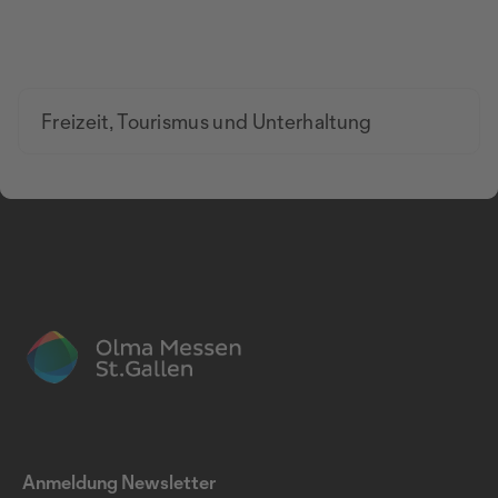
Freizeit, Tourismus und Unterhaltung
Anmeldung Newsletter