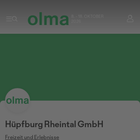
8. - 18. OKTOBER
2026
Hüpfburg Rheintal GmbH
Freizeit und Erlebnisse