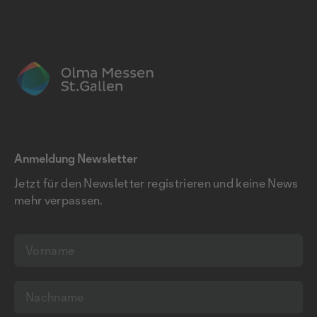
Anmeldung Newsletter
Jetzt für den Newsletter registrieren und keine News
mehr verpassen.