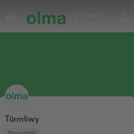
8. - 18. OKTOBER
2026
Türmliwy
Mitausstellende