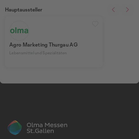
Hauptaussteller
Agro Marketing Thurgau AG
Lebensmittel und Spezialitäten