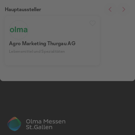
Hauptaussteller
Agro Marketing Thurgau AG
Lebensmittel und Spezialitäten