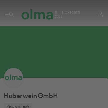
8. - 18. OKTOBER
2026
Huberwein GmbH
Mitausstellende