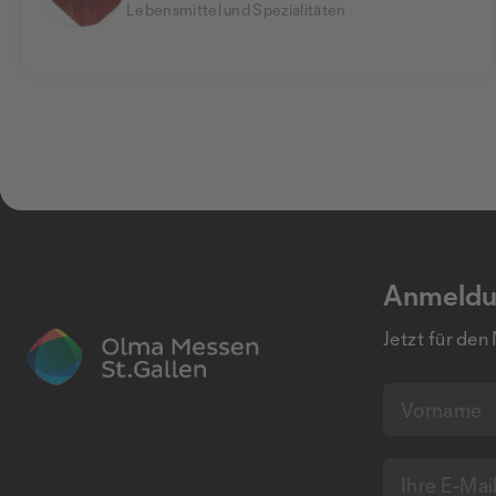
Lebensmittel und Spezialitäten
Anmeldu
Jetzt für den