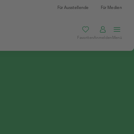
Für Ausstellende
Für Medien
Favoriten
Anmelden
Menü