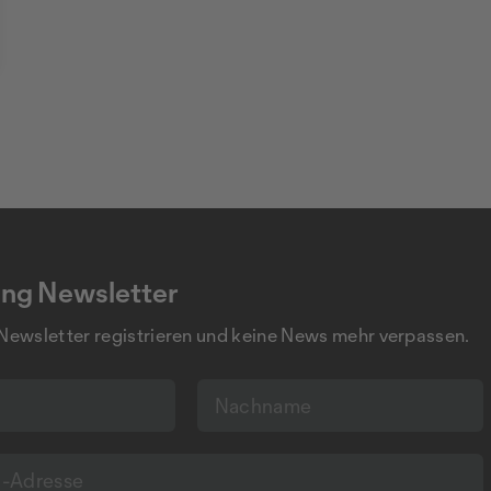
ng Newsletter
 Newsletter registrieren und keine News mehr verpassen.