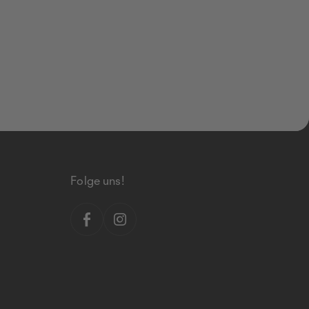
Folge uns!