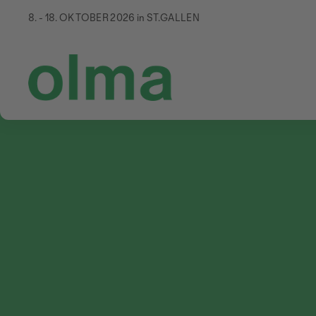
8. - 18. OKTOBER 2026 in ST.GALLEN