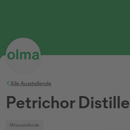
Alle Ausstellende
Petrichor Distill
Mitausstellende