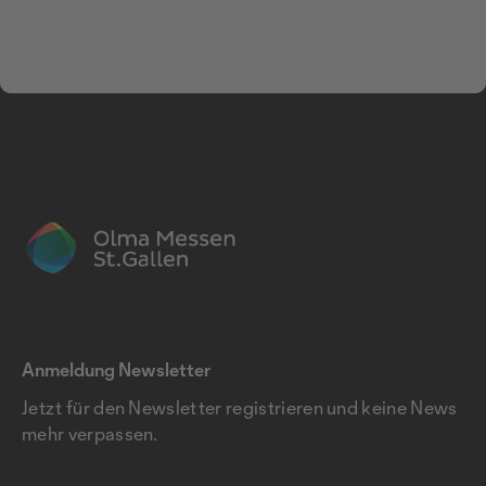
Anmeldung Newsletter
Jetzt für den Newsletter registrieren und keine News
mehr verpassen.