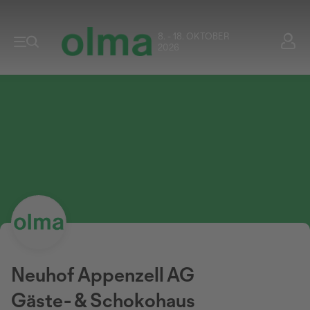
8. - 18. OKTOBER
2026
Neuhof Appenzell AG
Gäste- & Schokohaus