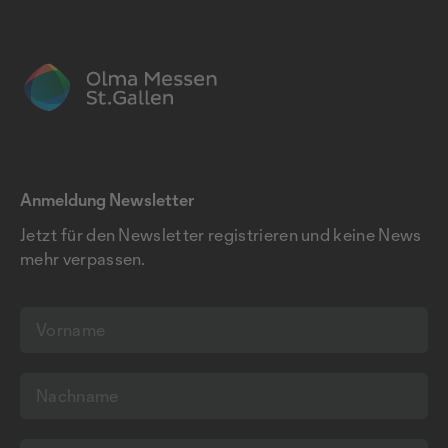
Anmeldung Newsletter
Jetzt für den Newsletter registrieren und keine News
mehr verpassen.