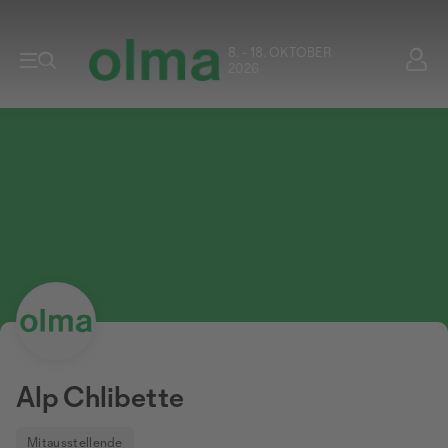
8. - 18. OKTOBER
2026
Alp Chlibette
Mitausstellende