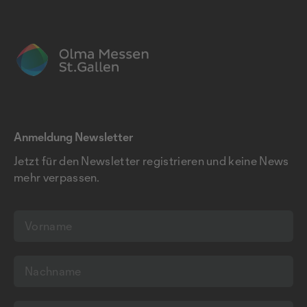
Anmeldung Newsletter
Jetzt für den Newsletter registrieren und keine News
mehr verpassen.