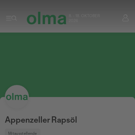
8. - 18. OKTOBER
2026
Appenzeller Rapsöl
Mitausstellende