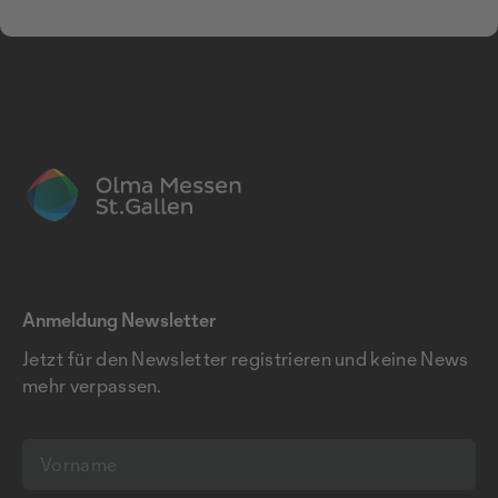
Anmeldung Newsletter
Jetzt für den Newsletter registrieren und keine News
mehr verpassen.