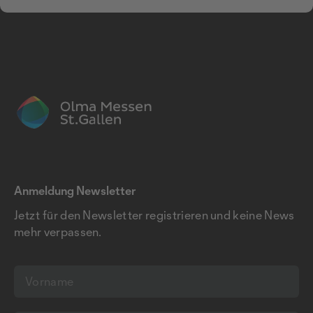
Anmeldung Newsletter
Jetzt für den Newsletter registrieren und keine News
mehr verpassen.