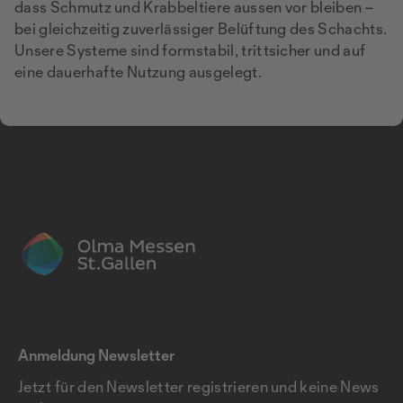
dass Schmutz und Krabbeltiere aussen vor bleiben –
bei gleichzeitig zuverlässiger Belüftung des Schachts.
Unsere Systeme sind formstabil, trittsicher und auf
eine dauerhafte Nutzung ausgelegt.
Anmeldung Newsletter
Jetzt für den Newsletter registrieren und keine News