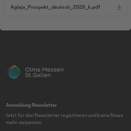
Aglaja_Prospekt_deutsch_2026_k.pdf
Anmeldung Newsletter
Jetzt für den Newsletter registrieren und keine News
mehr verpassen.